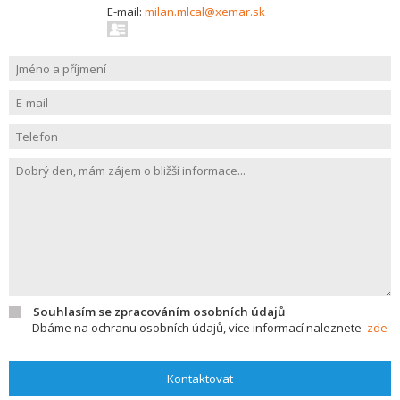
E-mail:
milan.mlcal@xemar.sk
Souhlasím se zpracováním osobních údajů
Dbáme na ochranu osobních údajů, více informací naleznete
zde
Kontaktovat