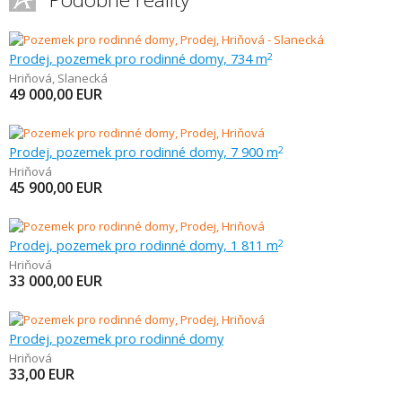
Prodej, pozemek pro rodinné domy, 734 m
2
Hriňová
,
Slanecká
49 000,00
EUR
Prodej, pozemek pro rodinné domy, 7 900 m
2
Hriňová
45 900,00
EUR
Prodej, pozemek pro rodinné domy, 1 811 m
2
Hriňová
33 000,00
EUR
Prodej, pozemek pro rodinné domy
Hriňová
33,00
EUR