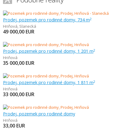
Prodej, pozemek pro rodinné domy, 734 m
2
Hriňová
,
Slanecká
49 000,00
EUR
Prodej, pozemek pro rodinné domy, 1 201 m
2
Hriňová
35 000,00
EUR
Prodej, pozemek pro rodinné domy, 1 811 m
2
Hriňová
33 000,00
EUR
Prodej, pozemek pro rodinné domy
Hriňová
33,00
EUR