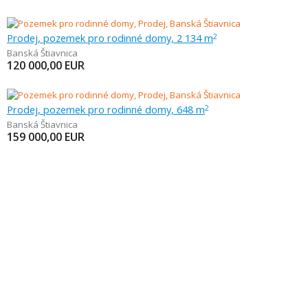
Prodej, pozemek pro rodinné domy, 2 134 m
2
Banská Štiavnica
120 000,00
EUR
Prodej, pozemek pro rodinné domy, 648 m
2
Banská Štiavnica
159 000,00
EUR