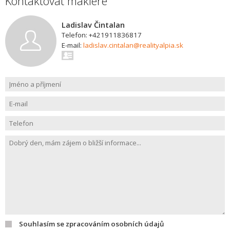
Kontaktovat makléře
Ladislav Čintalan
Telefon: +421911836817
E-mail:
ladislav.cintalan@realityalpia.sk
Souhlasím se zpracováním osobních údajů