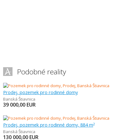
Podobné reality
Prodej, pozemek pro rodinné domy
Banská Štiavnica
39 000,00
EUR
Prodej, pozemek pro rodinné domy, 884 m
2
Banská Štiavnica
130 000,00
EUR