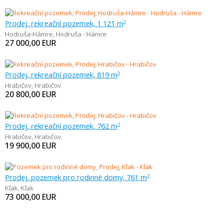
Prodej, rekreační pozemek, 1 121 m
2
Hodruša-Hámre
,
Hodruša - Hámre
27 000,00
EUR
Prodej, rekreační pozemek, 819 m
2
Hrabičov
,
Hrabičov
20 800,00
EUR
Prodej, rekreační pozemek, 762 m
2
Hrabičov
,
Hrabičov
19 900,00
EUR
Prodej, pozemek pro rodinné domy, 761 m
2
Kľak
,
Kľak
73 000,00
EUR