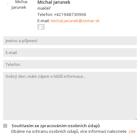
Michal Jarunek
makléř
Telefon: +421948730906
E-mail:
michal.jarunek@xemar.sk
Souhlasím se zpracováním osobních údajů
Dbáme na ochranu osobních údajů, více informací naleznete
zde