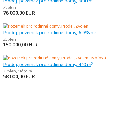
Prodej, pozemek pro rodinné domy, 984 m
Zvolen
76 000,00
EUR
Prodej, pozemek pro rodinné domy, 6 998 m
2
Zvolen
150 000,00
EUR
Prodej, pozemek pro rodinné domy, 440 m
2
Zvolen
,
Môťová
58 000,00
EUR