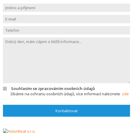
Souhlasím se zpracováním osobních údajů
Dbáme na ochranu osobních údajů, více informací naleznete
zde
Kontaktovat