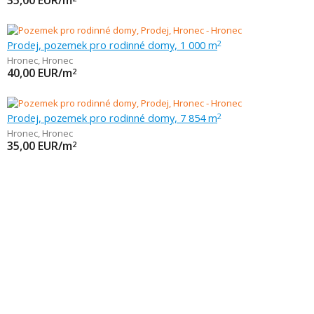
35,00
EUR/m
Prodej, pozemek pro rodinné domy, 1 000 m
2
Hronec
,
Hronec
40,00
EUR/m
2
Prodej, pozemek pro rodinné domy, 7 854 m
2
Hronec
,
Hronec
35,00
EUR/m
2