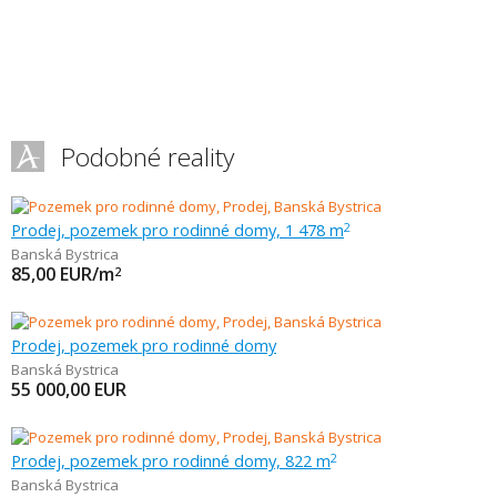
Podobné reality
Prodej, pozemek pro rodinné domy, 1 478 m
2
Banská Bystrica
85,00
EUR/m
2
Prodej, pozemek pro rodinné domy
Banská Bystrica
55 000,00
EUR
Prodej, pozemek pro rodinné domy, 822 m
2
Banská Bystrica