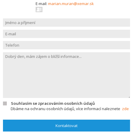
E-mail:
marian.muran@xemar.sk
Souhlasím se zpracováním osobních údajů
Dbáme na ochranu osobních údajů, více informací naleznete
zde
Kontaktovat