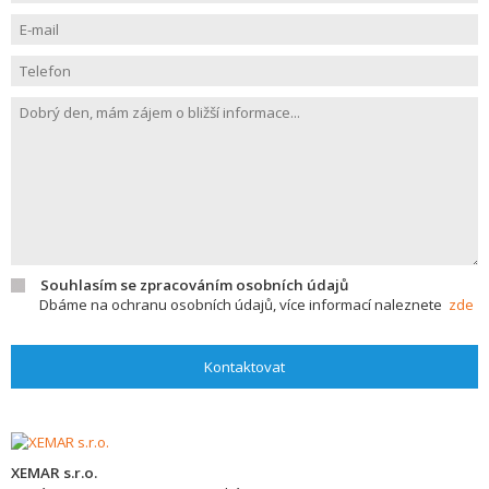
Souhlasím se zpracováním osobních údajů
Dbáme na ochranu osobních údajů, více informací naleznete
zde
Kontaktovat
XEMAR s.r.o.