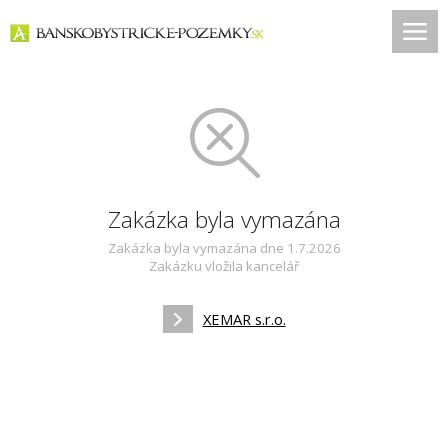
Zakázka byla vymazána
Zakázka byla vymazána dne 1.7.2026
Zakázku vložila kancelář
XEMAR s.r.o.