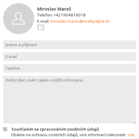
Miroslav Mareš
Telefon: +421904816018
E-mail:
miroslav.mares@realityalpia.sk
Souhlasím se zpracováním osobních údajů
Dbáme na ochranu osobních údajů, více informací naleznete
zde