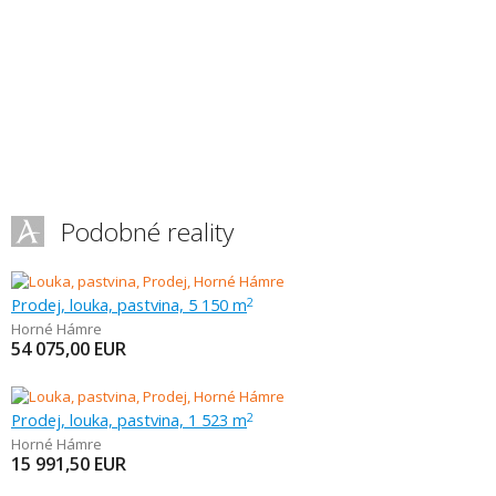
Podobné reality
Prodej, louka, pastvina, 5 150 m
2
Horné Hámre
54 075,00
EUR
Prodej, louka, pastvina, 1 523 m
2
Horné Hámre
15 991,50
EUR