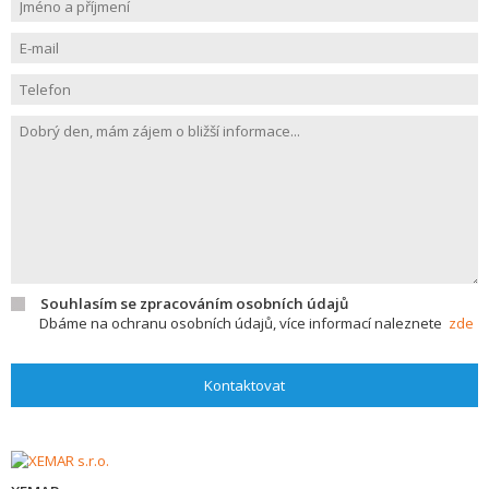
Souhlasím se zpracováním osobních údajů
Dbáme na ochranu osobních údajů, více informací naleznete
zde
Kontaktovat