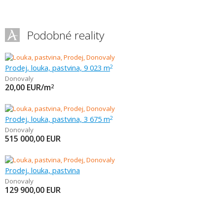
Podobné reality
Prodej, louka, pastvina, 9 023 m
2
Donovaly
20,00
EUR/m
2
Prodej, louka, pastvina, 3 675 m
2
Donovaly
515 000,00
EUR
Prodej, louka, pastvina
Donovaly
129 900,00
EUR