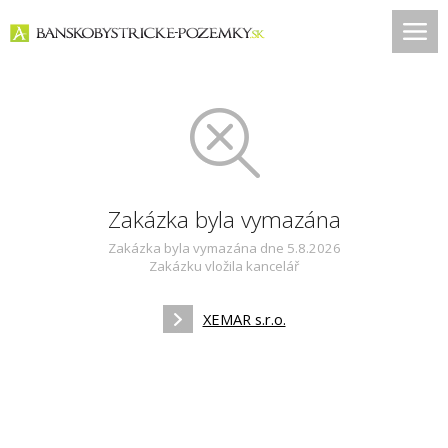
Zakázka byla vymazána
Zakázka byla vymazána dne 5.8.2026
Zakázku vložila kancelář
XEMAR s.r.o.