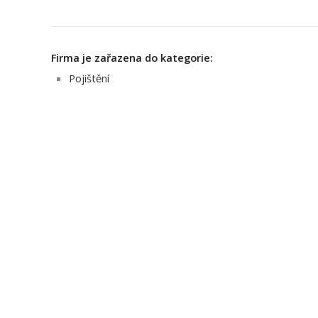
Firma je zařazena do kategorie:
Pojištění