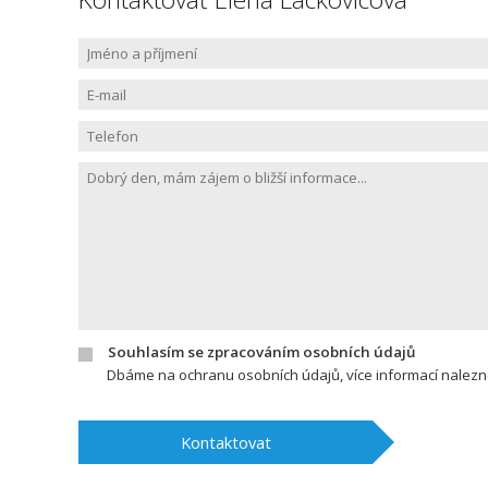
Souhlasím se zpracováním osobních údajů
Dbáme na ochranu osobních údajů, více informací nalez
Kontaktovat